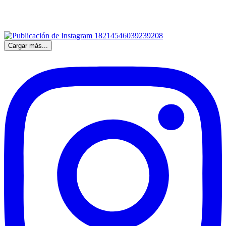
Cargar más...