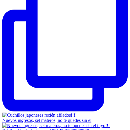
Nuevos ingresos, set materos, no te quedes sin el