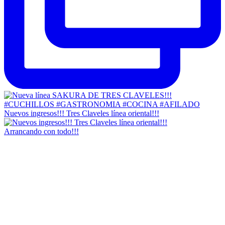
Nuevos ingresos!!! Tres Claveles línea oriental!!!
Arrancando con todo!!!