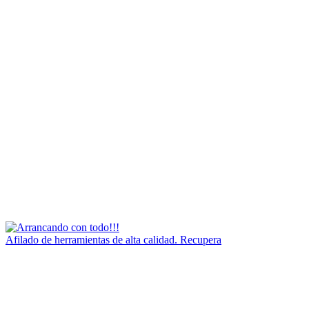
Afilado de herramientas de alta calidad. Recupera