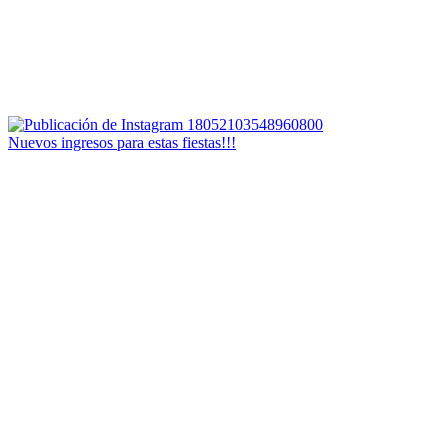
Nuevos ingresos para estas fiestas!!!