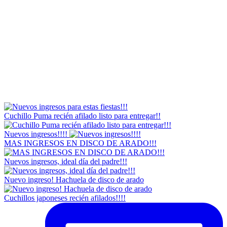
Cuchillo Puma recién afilado listo para entregar!!
Nuevos ingresos!!!!
MAS INGRESOS EN DISCO DE ARADO!!!
Nuevos ingresos, ideal día del padre!!!
Nuevo ingreso! Hachuela de disco de arado
Cuchillos japoneses recién afilados!!!!