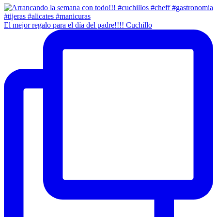
El mejor regalo para el día del padre!!!! Cuchillo