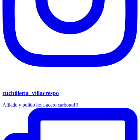
cuchilleria_villacrespo
Afilado y pulido hoja acero carbono!!!