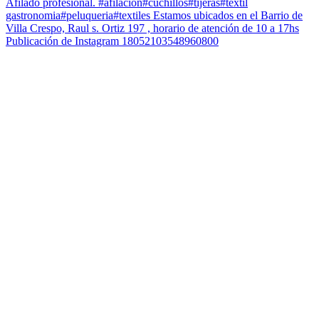
Publicación de Instagram 18052103548960800