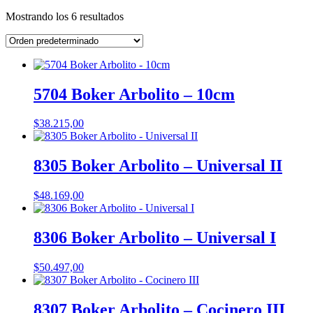
Mostrando los 6 resultados
5704 Boker Arbolito – 10cm
$
38.215,00
8305 Boker Arbolito – Universal II
$
48.169,00
8306 Boker Arbolito – Universal I
$
50.497,00
8307 Boker Arbolito – Cocinero III