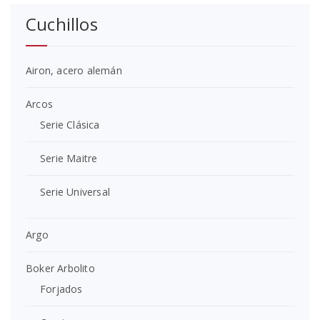
Cuchillos
Airon, acero alemán
Arcos
Serie Clásica
Serie Maitre
Serie Universal
Argo
Boker Arbolito
Forjados