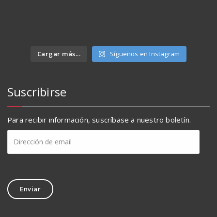
Cargar más...
Síguenos en Instagram
Suscribirse
Para recibir información, suscríbase a nuestro boletín.