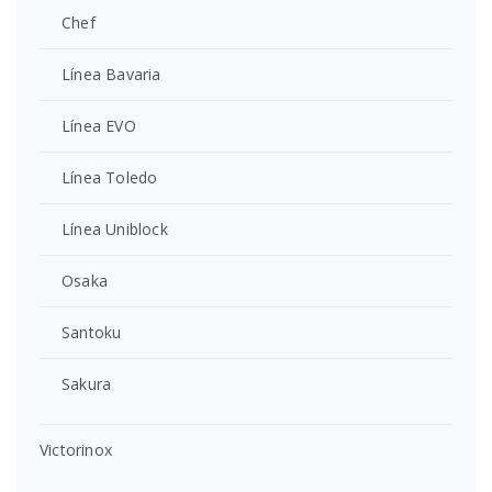
Chef
Línea Bavaria
Línea EVO
Línea Toledo
Línea Uniblock
Osaka
Santoku
Sakura
Victorinox