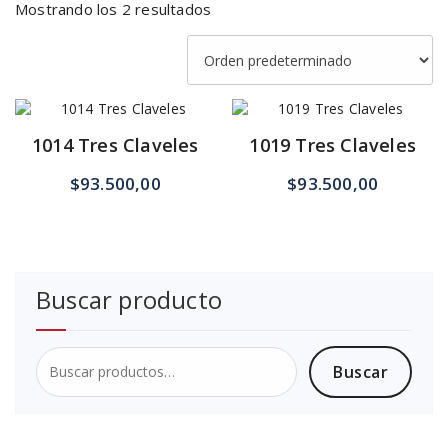
Mostrando los 2 resultados
1014 Tres Claveles
1019 Tres Claveles
$
93.500,00
$
93.500,00
Buscar producto
Buscar
Buscar
por: