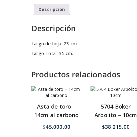
Descripción
Descripción
Largo de hoja: 23 cm.
Largo Total: 35 cm.
Productos relacionados
Asta de toro –
5704 Boker
14cm al carbono
Arbolito – 10c
$
45.000,00
$
38.215,00