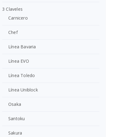
3 Claveles
Carnicero
Chef
Línea Bavaria
Línea EVO
Línea Toledo
Línea Uniblock
Osaka
Santoku
Sakura