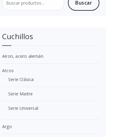
Buscar
Buscar
por:
Cuchillos
Airon, acero alemán
Arcos
Serie Clásica
Serie Maitre
Serie Universal
Argo