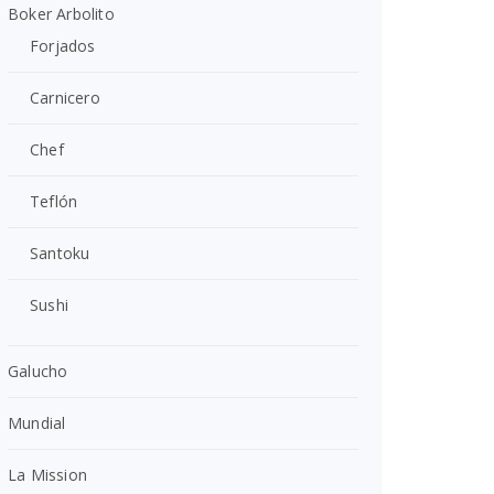
Boker Arbolito
Forjados
Carnicero
Chef
Teflón
Santoku
Sushi
Galucho
Mundial
La Mission