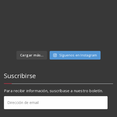
Cargar más...
Síguenos en Instagram
Suscribirse
Para recibir información, suscríbase a nuestro boletín.