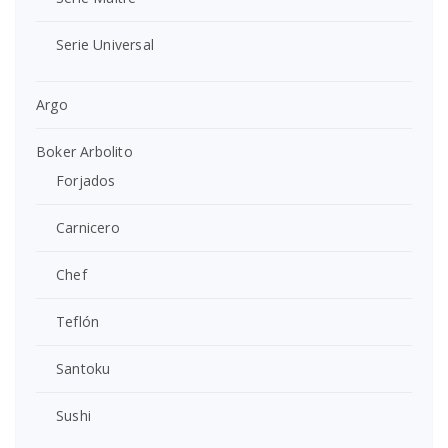
Serie Universal
Argo
Boker Arbolito
Forjados
Carnicero
Chef
Teflón
Santoku
Sushi