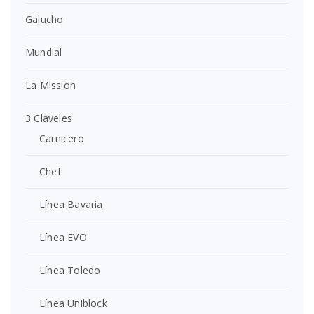
Galucho
Mundial
La Mission
3 Claveles
Carnicero
Chef
Línea Bavaria
Línea EVO
Línea Toledo
Línea Uniblock