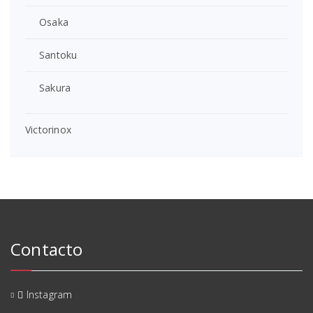
Osaka
Santoku
Sakura
Victorinox
Contacto
Instagram