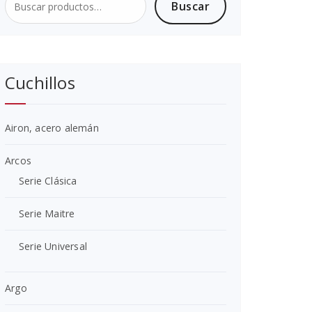
Buscar
Buscar
por:
Cuchillos
Airon, acero alemán
Arcos
Serie Clásica
Serie Maitre
Serie Universal
Argo