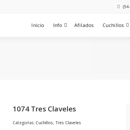
(54
Inicio
Info
Afilados
Cuchillos
1074 Tres Claveles
Categorías:
Cuchillos
,
Tres Claveles