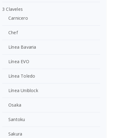
3 Claveles
Carnicero
Chef
Línea Bavaria
Línea EVO
Línea Toledo
Línea Uniblock
Osaka
Santoku
Sakura