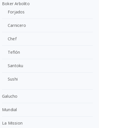
Boker Arbolito
Forjados
Carnicero
Chef
Teflón
Santoku
Sushi
Galucho
Mundial
La Mission