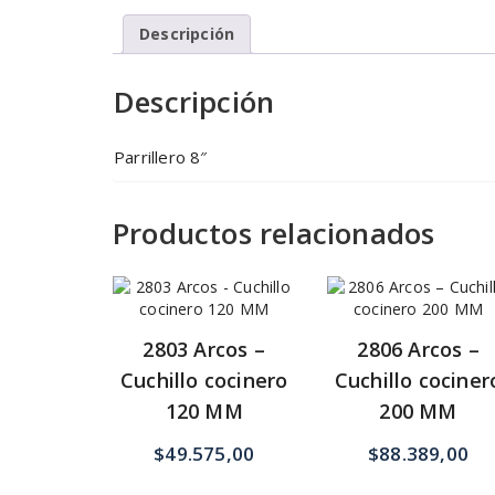
Descripción
Descripción
Parrillero 8″
Productos relacionados
2803 Arcos –
2806 Arcos –
Cuchillo cocinero
Cuchillo cociner
120 MM
200 MM
$
49.575,00
$
88.389,00