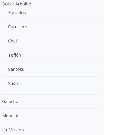
Boker Arbolito
Forjados
Carnicero
Chef
Teflón
Santoku
Sushi
Galucho
Mundial
La Mission