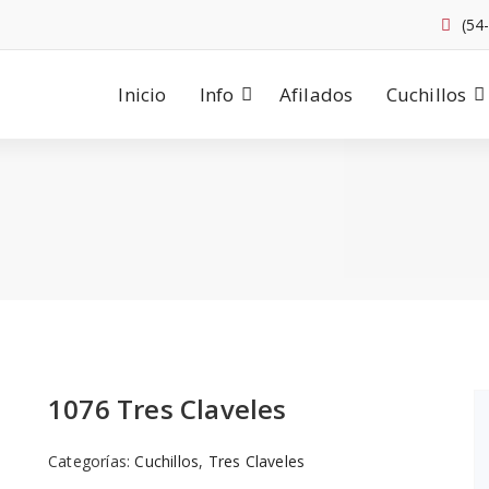
(54
Inicio
Info
Afilados
Cuchillos
1076 Tres Claveles
Categorías:
Cuchillos
,
Tres Claveles