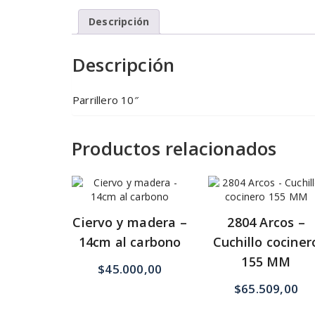
Descripción
Descripción
Parrillero 10″
Productos relacionados
Ciervo y madera –
2804 Arcos –
14cm al carbono
Cuchillo cociner
155 MM
$
45.000,00
$
65.509,00