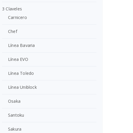
3 Claveles
Carnicero
Chef
Línea Bavaria
Línea EVO
Línea Toledo
Línea Uniblock
Osaka
Santoku
Sakura