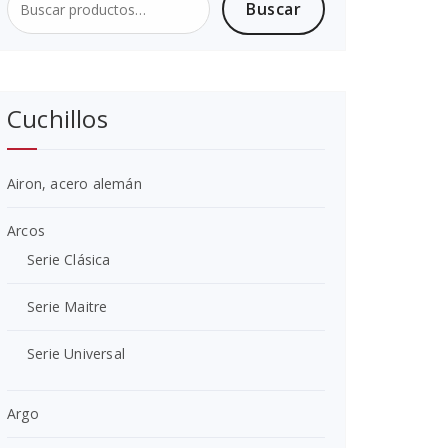
Buscar
Buscar
por:
Cuchillos
Airon, acero alemán
Arcos
Serie Clásica
Serie Maitre
Serie Universal
Argo