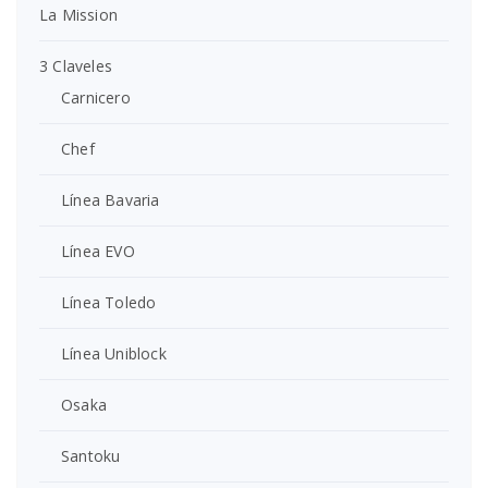
La Mission
3 Claveles
Carnicero
Chef
Línea Bavaria
Línea EVO
Línea Toledo
Línea Uniblock
Osaka
Santoku