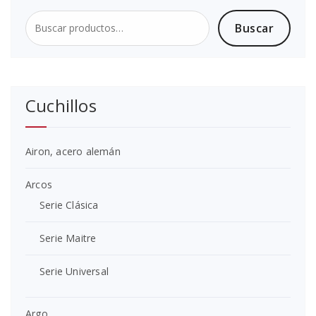
Buscar
Buscar
por:
Cuchillos
Airon, acero alemán
Arcos
Serie Clásica
Serie Maitre
Serie Universal
Argo