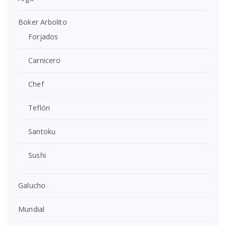
Boker Arbolito
Forjados
Carnicero
Chef
Teflón
Santoku
Sushi
Galucho
Mundial