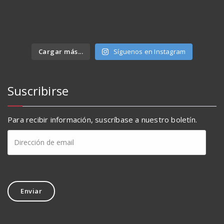
Cargar más...
Síguenos en Instagram
Suscribirse
Para recibir información, suscríbase a nuestro boletín.