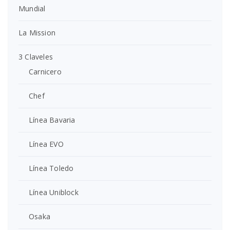
Mundial
La Mission
3 Claveles
Carnicero
Chef
Línea Bavaria
Línea EVO
Línea Toledo
Línea Uniblock
Osaka