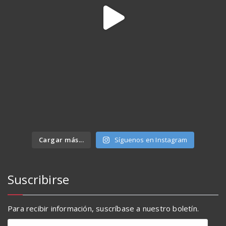
Cargar más...
Síguenos en Instagram
Suscribirse
Para recibir información, suscríbase a nuestro boletín.