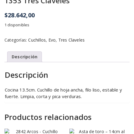
1353 Tres Claveles
$
28.642,00
1 disponibles
Categorías:
Cuchillos
,
Evo
,
Tres Claveles
Descripción
Descripción
Cocina 13.5cm. Cuchillo de hoja ancha, filo liso, estable y
fuerte. Limpia, corta y pica verduras.
Productos relacionados