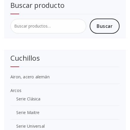
Buscar producto
Buscar
Buscar
por:
Cuchillos
Airon, acero alemán
Arcos
Serie Clásica
Serie Maitre
Serie Universal