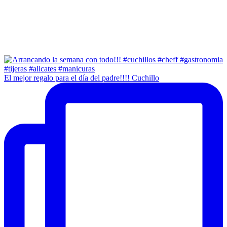
El mejor regalo para el día del padre!!!! Cuchillo