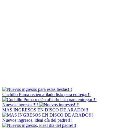
Cuchillo Puma recién afilado listo para entregar!!
Nuevos ingresos!!!!
MAS INGRESOS EN DISCO DE ARADO!!!
Nuevos ingresos, ideal día del padre!!!