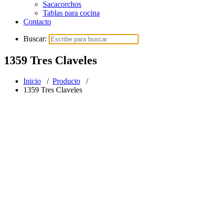
Sacacorchos
Tablas para cocina
Contacto
Buscar:
1359 Tres Claveles
Inicio
/
Producto
/
1359 Tres Claveles