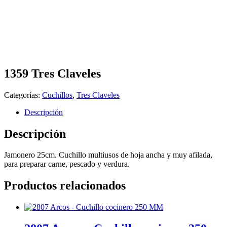
1359 Tres Claveles
Categorías:
Cuchillos
,
Tres Claveles
Descripción
Descripción
Jamonero 25cm. Cuchillo multiusos de hoja ancha y muy afilada,
para preparar carne, pescado y verdura.
Productos relacionados