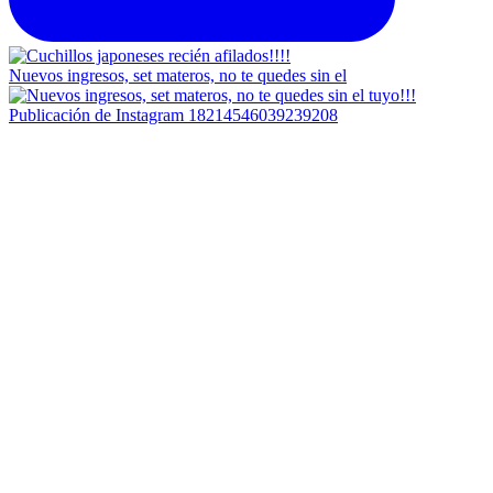
Nuevos ingresos, set materos, no te quedes sin el
Publicación de Instagram 18214546039239208