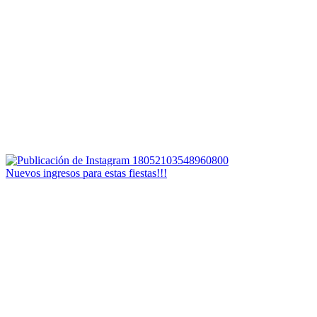
Nuevos ingresos para estas fiestas!!!