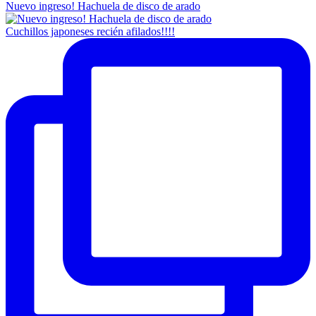
Nuevo ingreso! Hachuela de disco de arado
Cuchillos japoneses recién afilados!!!!