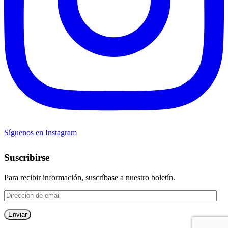
Síguenos en Instagram
Suscribirse
Para recibir información, suscríbase a nuestro boletín.