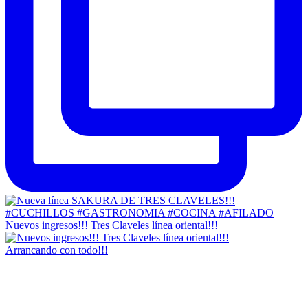
Nuevos ingresos!!! Tres Claveles línea oriental!!!
Arrancando con todo!!!