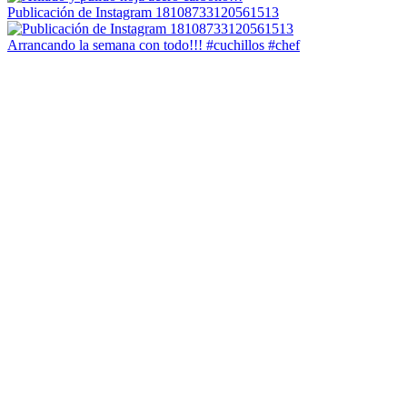
Publicación de Instagram 18108733120561513
Arrancando la semana con todo!!! #cuchillos #chef