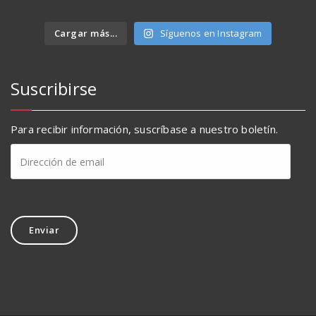
Cargar más...
Síguenos en Instagram
Suscribirse
Para recibir información, suscríbase a nuestro boletín.