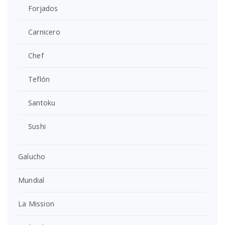
Forjados
Carnicero
Chef
Teflón
Santoku
Sushi
Galucho
Mundial
La Mission