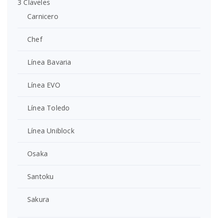
3 Claveles
Carnicero
Chef
Línea Bavaria
Línea EVO
Línea Toledo
Línea Uniblock
Osaka
Santoku
Sakura