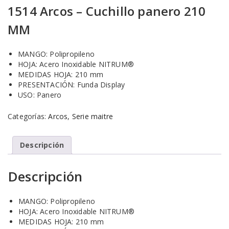
1514 Arcos – Cuchillo panero 210
MM
MANGO: Polipropileno
HOJA: Acero Inoxidable NITRUM®
MEDIDAS HOJA: 210 mm
PRESENTACIÓN: Funda Display
USO: Panero
Categorías:
Arcos
,
Serie maitre
Descripción
Descripción
MANGO: Polipropileno
HOJA: Acero Inoxidable NITRUM®
MEDIDAS HOJA: 210 mm