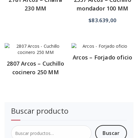
230 MM
mondador 100 MM
$
83.639,00
Arcos – Forjado oficio
2807 Arcos – Cuchillo
cocinero 250 MM
Buscar producto
Buscar
Buscar