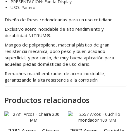
PRESENTACIÓN: Funda Display
USO: Panero
Diseño de líneas redondeadas para un uso cotidiano.
Exclusivo acero inoxidable de alto rendimiento y
durabilidad NITRUM®.
Mangos de polipropileno, material plástico de gran
resistencia mecánica, poco peso y buen acabado
superficial, y por tanto, de muy buena aplicación para
aquellas piezas domésticas de uso diario.
Remaches machihembrados de acero inoxidable,
garantizando la alta resistencia a la corrosión.
Productos relacionados
2781 Arcos – Chaira
2557 Arcos – Cuchillo