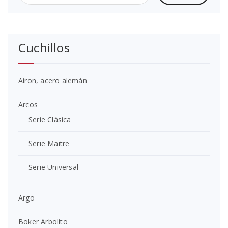
por:
Cuchillos
Airon, acero alemán
Arcos
Serie Clásica
Serie Maitre
Serie Universal
Argo
Boker Arbolito