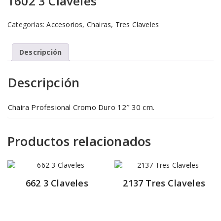
1602 3 Claveles
Categorías:
Accesorios
,
Chairas
,
Tres Claveles
Descripción
Descripción
Chaira Profesional Cromo Duro 12″ 30 cm.
Productos relacionados
662 3 Claveles
2137 Tres Claveles