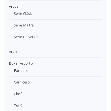
Arcos
Serie Clásica
Serie Maitre
Serie Universal
Argo
Boker Arbolito
Forjados
Carnicero
Chef
Teflón