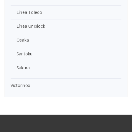
Línea Toledo
Línea Uniblock
Osaka
Santoku
Sakura
Victorinox