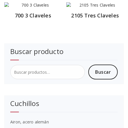
700 3 Claveles
2105 Tres Claveles
Buscar producto
Buscar
Buscar
por:
Cuchillos
Airon, acero alemán