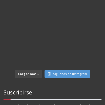
Cargar más...
Síguenos en Instagram
Suscribirse