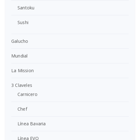
Santoku
Sushi
Galucho
Mundial
La Mission
3 Claveles
Carnicero
Chef
Línea Bavaria
Línea EVO