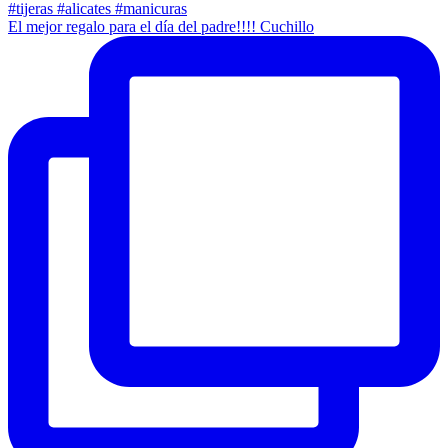
El mejor regalo para el día del padre!!!! Cuchillo