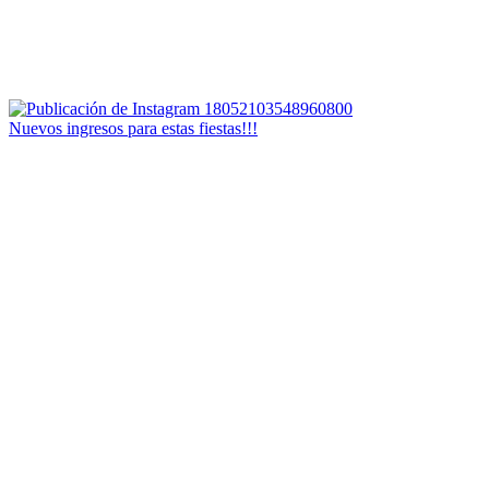
Nuevos ingresos para estas fiestas!!!