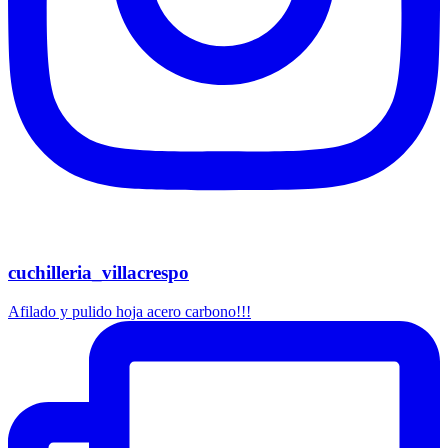
cuchilleria_villacrespo
Afilado y pulido hoja acero carbono!!!