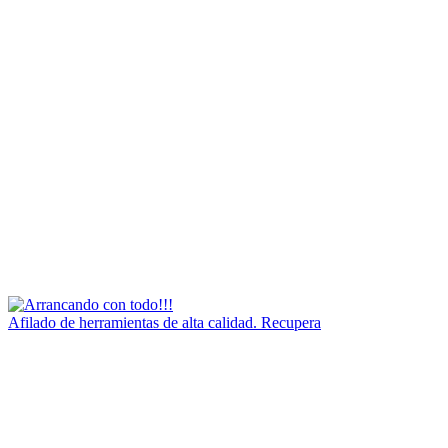
Afilado de herramientas de alta calidad. Recupera