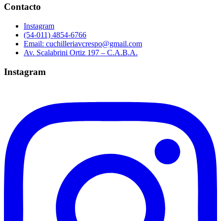
Contacto
Instagram
(54-011) 4854-6766
Email: cuchilleriavcrespo@gmail.com
Av. Scalabrini Ortiz 197 – C.A.B.A.
Instagram