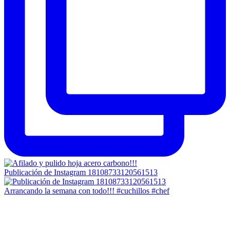
Publicación de Instagram 18108733120561513
Arrancando la semana con todo!!! #cuchillos #chef