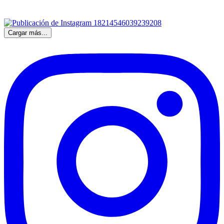
Cargar más...