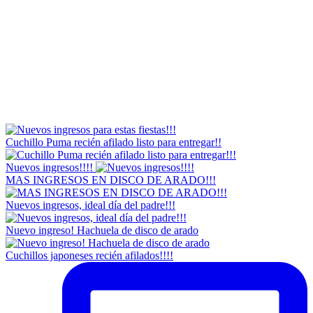
Cuchillo Puma recién afilado listo para entregar!!
Nuevos ingresos!!!!
MAS INGRESOS EN DISCO DE ARADO!!!
Nuevos ingresos, ideal día del padre!!!
Nuevo ingreso! Hachuela de disco de arado
Cuchillos japoneses recién afilados!!!!