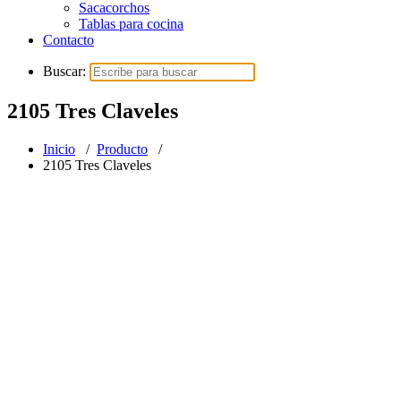
Sacacorchos
Tablas para cocina
Contacto
Buscar:
2105 Tres Claveles
Inicio
/
Producto
/
2105 Tres Claveles