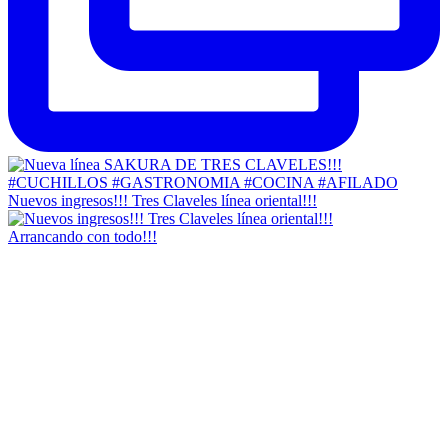
Nuevos ingresos!!! Tres Claveles línea oriental!!!
Arrancando con todo!!!