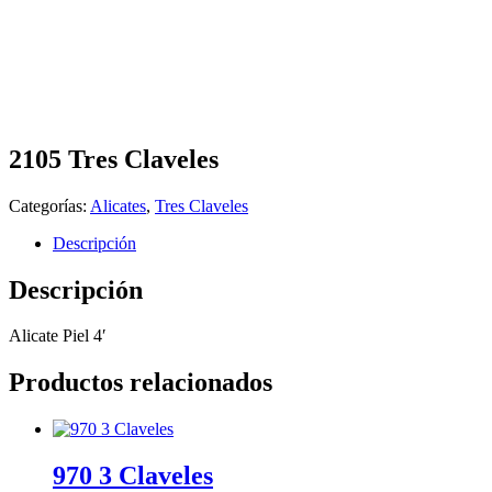
2105 Tres Claveles
Categorías:
Alicates
,
Tres Claveles
Descripción
Descripción
Alicate Piel 4′
Productos relacionados
970 3 Claveles