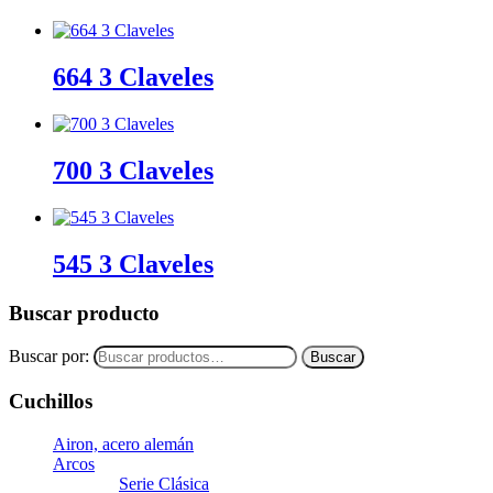
664 3 Claveles
700 3 Claveles
545 3 Claveles
Buscar producto
Buscar por:
Buscar
Cuchillos
Airon, acero alemán
Arcos
Serie Clásica