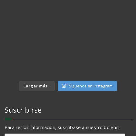
Cargar más...
Síguenos en Instagram
Suscribirse
Para recibir información, suscríbase a nuestro boletín.