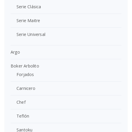
Serie Clásica
Serie Maitre
Serie Universal
Argo
Boker Arbolito
Forjados
Carnicero
Chef
Teflón
Santoku