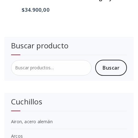
$
34.900,00
Buscar producto
Buscar
Buscar
por:
Cuchillos
Airon, acero alemán
Arcos