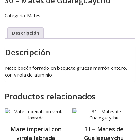
30 – Mates de Gualeguaychú
Categoría:
Mates
Descripción
Descripción
Mate bocón forrado en baqueta gruesa marrón entero,
con virola de aluminio.
Productos relacionados
Mate imperial con
31 – Mates de
virola labrada
Gualeguaychú