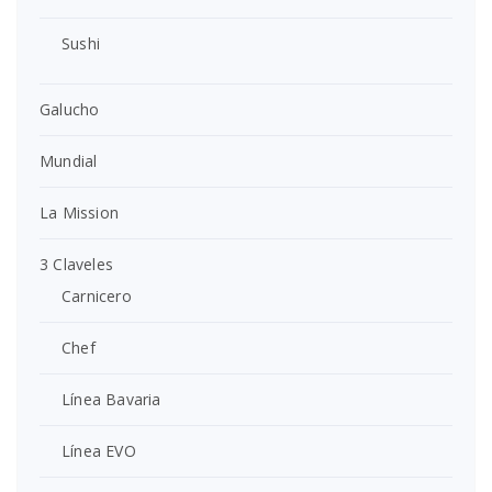
Sushi
Galucho
Mundial
La Mission
3 Claveles
Carnicero
Chef
Línea Bavaria
Línea EVO