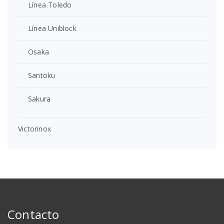
Línea Toledo
Línea Uniblock
Osaka
Santoku
Sakura
Victorinox
Contacto