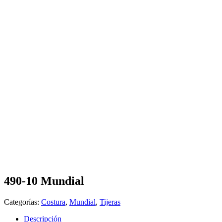
490-10 Mundial
Categorías:
Costura
,
Mundial
,
Tijeras
Descripción