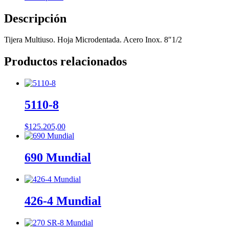
Descripción
Tijera Multiuso. Hoja Microdentada. Acero Inox. 8″1/2
Productos relacionados
5110-8
$
125.205,00
690 Mundial
426-4 Mundial