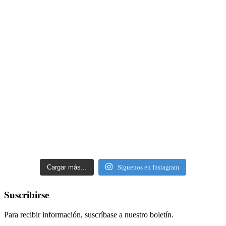
Cargar más...
Síguenos en Instagram
Suscribirse
Para recibir información, suscríbase a nuestro boletín.