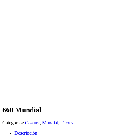
660 Mundial
Categorías:
Costura
,
Mundial
,
Tijeras
Descripción