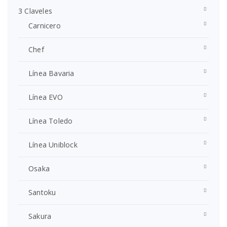
3 Claveles
Carnicero
Chef
Línea Bavaria
Línea EVO
Línea Toledo
Línea Uniblock
Osaka
Santoku
Sakura