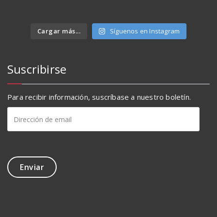
Cargar más...
Síguenos en Instagram
Suscribirse
Para recibir información, suscríbase a nuestro boletín.