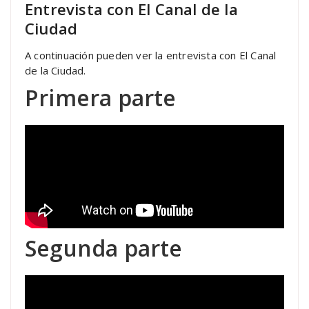
Entrevista con El Canal de la
Ciudad
A continuación pueden ver la entrevista con El Canal
de la Ciudad.
Primera parte
Segunda parte