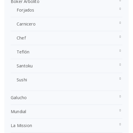
Boker Arbolito
Forjados
Carnicero
Chef
Teflón
Santoku
Sushi
Galucho
Mundial
La Mission