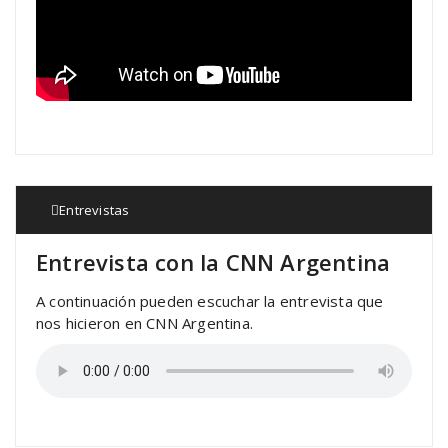
Entrevistas
Entrevista con la CNN Argentina
A continuación pueden escuchar la entrevista que
nos hicieron en CNN Argentina.