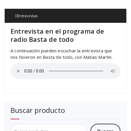
Entrevistas
Entrevista en el programa de
radio Basta de todo
A continuación pueden escuchar la entrevista que
nos hicieron en Basta de todo, con Matias Martin.
Buscar producto