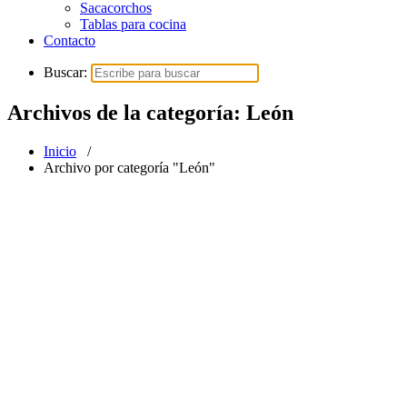
Sacacorchos
Tablas para cocina
Contacto
Buscar:
Archivos de la categoría: León
Inicio
/
Archivo por categoría "León"